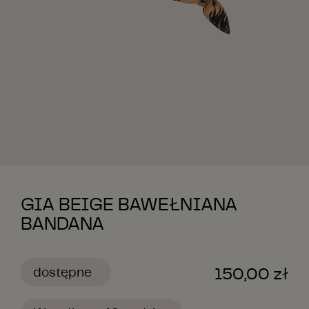
GIA BEIGE BAWEŁNIANA
BANDANA
150,00 zł
dostępne