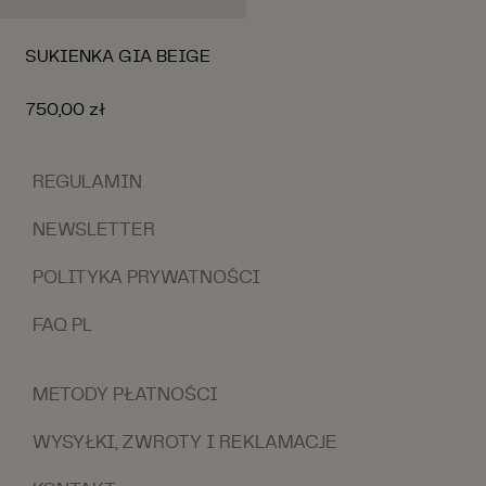
SUKIENKA GIA BEIGE
750,00 zł
REGULAMIN
NEWSLETTER
POLITYKA PRYWATNOŚCI
FAQ PL
METODY PŁATNOŚCI
WYSYŁKI, ZWROTY I REKLAMACJE