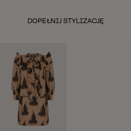
DOPEŁNIJ STYLIZACJĘ