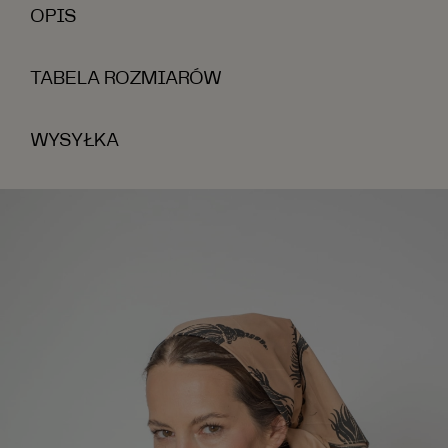
OPIS
TABELA ROZMIARÓW
WYSYŁKA