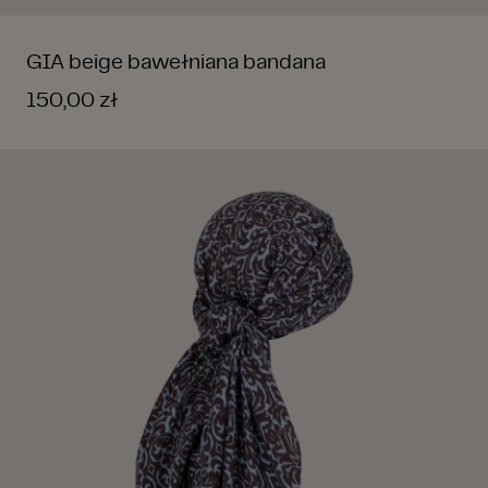
GIA beige bawełniana bandana
150,00 zł