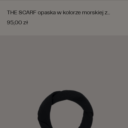
THE SCARF opaska w kolorze morskiej z...
95,00 zł