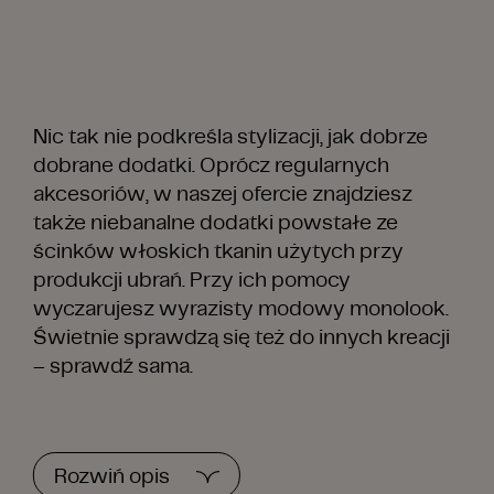
Nic tak nie podkreśla stylizacji, jak dobrze
dobrane dodatki. Oprócz regularnych
akcesoriów, w naszej ofercie znajdziesz
także niebanalne dodatki powstałe ze
ścinków włoskich tkanin użytych przy
produkcji ubrań. Przy ich pomocy
wyczarujesz wyrazisty modowy monolook.
Świetnie sprawdzą się też do innych kreacji
– sprawdź sama.
Rozwiń opis